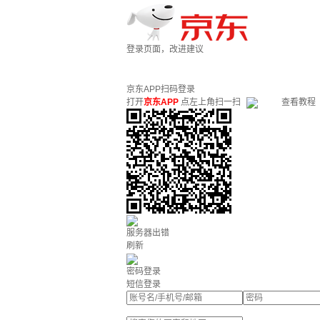
登录页面，改进建议
京东APP扫码登录
打开
京东APP
点左上角扫一扫
查看教程
服务器出错
刷新
密码登录
短信登录