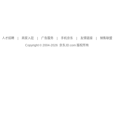
人才招聘
|
商家入驻
|
广告服务
|
手机京东
|
友情链接
|
销售联盟
Copyright © 2004-
2026
京东JD.com 版权所有